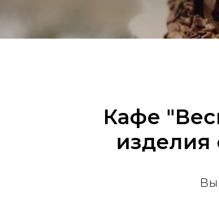
Кафе "Вес
изделия 
Вы