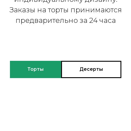
Заказы на торты принимаются
предварительно за 24 часа
Торты
Десерты