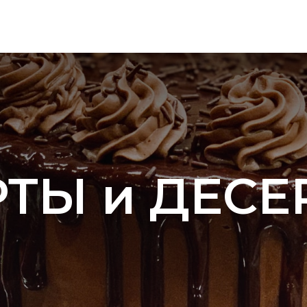
РТЫ и ДЕСЕ