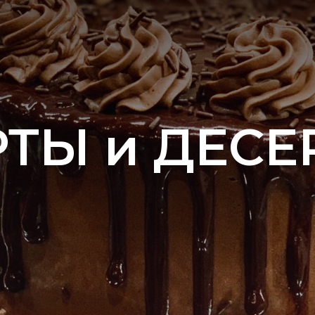
РТЫ и ДЕСЕ