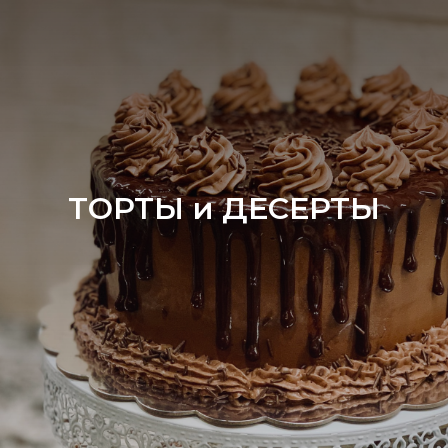
ТОРТЫ и ДЕСЕРТЫ