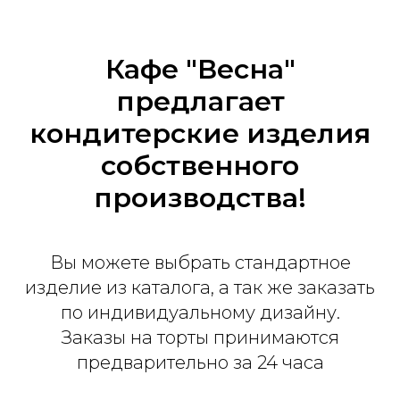
Кафе "Весна"
предлагает
кондитерские изделия
собственного
производства!
Вы можете выбрать стандартное
изделие из каталога, а так же заказать
по индивидуальному дизайну.
Заказы на торты принимаются
предварительно за 24 часа