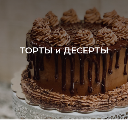
ТОРТЫ и ДЕСЕРТЫ