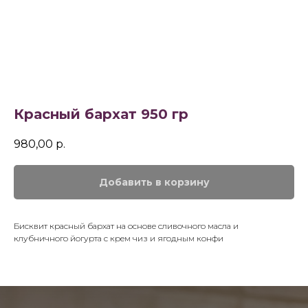
Красный бархат 950 гр
980,00
р.
Добавить в корзину
Бисквит красный бархат на основе сливочного масла и
клубничного йогурта с крем чиз и ягодным конфи