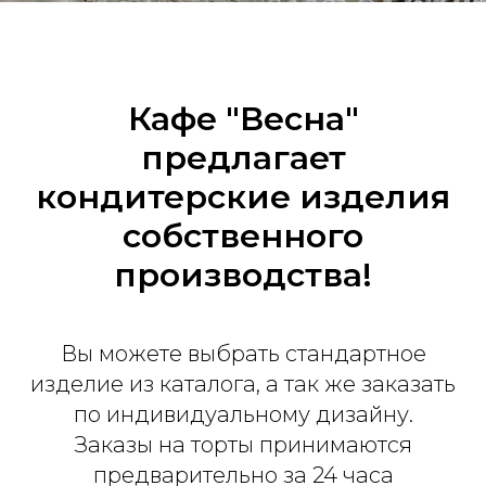
Кафе "Весна"
предлагает
кондитерские изделия
собственного
производства!
Вы можете выбрать стандартное
изделие из каталога, а так же заказать
по индивидуальному дизайну.
Заказы на торты принимаются
предварительно за 24 часа