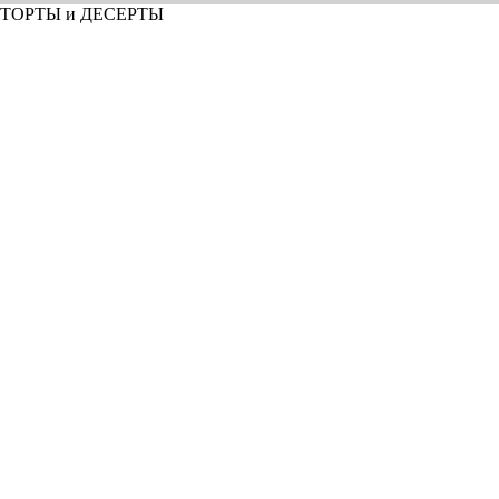
ТОРТЫ и ДЕСЕРТЫ