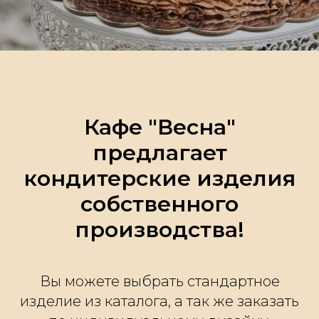
Кафе "Весна"
предлагает
кондитерские изделия
собственного
производства!
Вы можете выбрать стандартное
изделие из каталога, а так же заказать