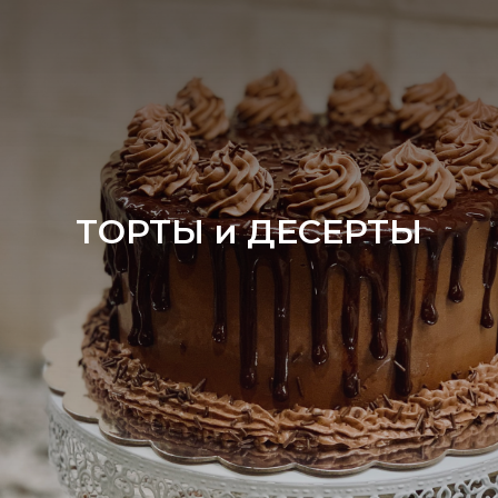
ТОРТЫ и ДЕСЕРТЫ