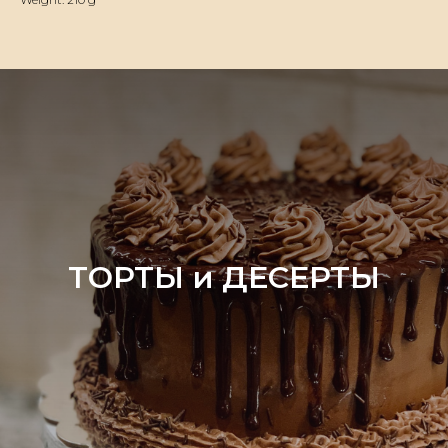
ТОРТЫ и ДЕСЕРТЫ