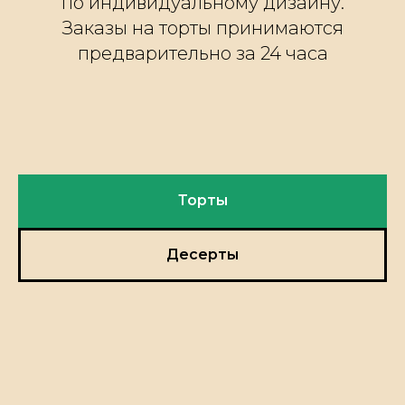
по индивидуальному дизайну.
Заказы на торты принимаются
предварительно за 24 часа
Торты
Десерты