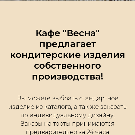
Кафе "Весна"
предлагает
кондитерские изделия
собственного
производства!
Вы можете выбрать стандартное
изделие из каталога, а так же заказать
по индивидуальному дизайну.
Заказы на торты принимаются
предварительно за 24 часа