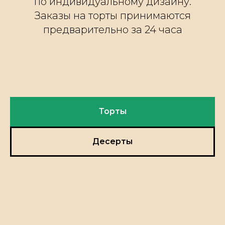
по индивидуальному дизайну.
Заказы на торты принимаются
предварительно за 24 часа
Торты
Десерты