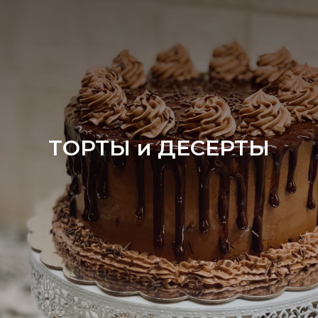
ТОРТЫ и ДЕСЕРТЫ