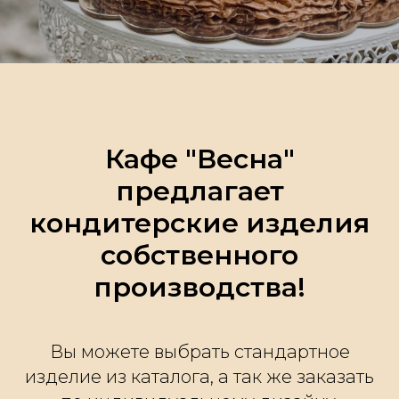
Кафе "Весна"
предлагает
кондитерские изделия
собственного
производства!
Вы можете выбрать стандартное
изделие из каталога, а так же заказать