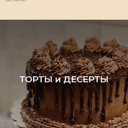
ТОРТЫ и ДЕСЕРТЫ