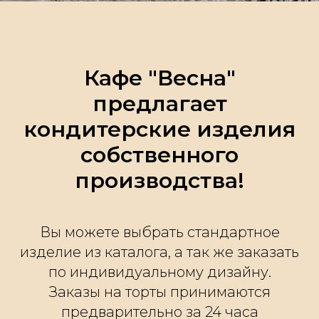
Кафе "Весна"
предлагает
кондитерские изделия
собственного
производства!
Вы можете выбрать стандартное
изделие из каталога, а так же заказать
по индивидуальному дизайну.
Заказы на торты принимаются
предварительно за 24 часа