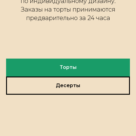
по индивидуальному дизайну.
Заказы на торты принимаются
предварительно за 24 часа
Торты
Десерты