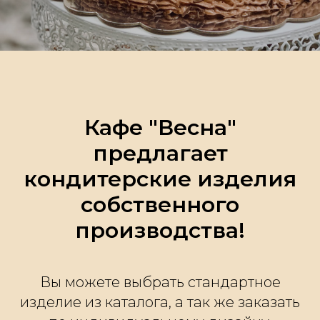
Кафе "Весна"
предлагает
кондитерские изделия
собственного
производства!
Вы можете выбрать стандартное
изделие из каталога, а так же заказать