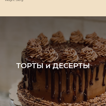
ТОРТЫ и ДЕСЕРТЫ