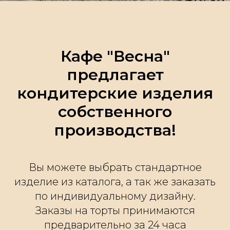
Кафе "Весна"
предлагает
кондитерские изделия
собственного
производства!
Вы можете выбрать стандартное
изделие из каталога, а так же заказать
по индивидуальному дизайну.
Заказы на торты принимаются
предварительно за 24 часа