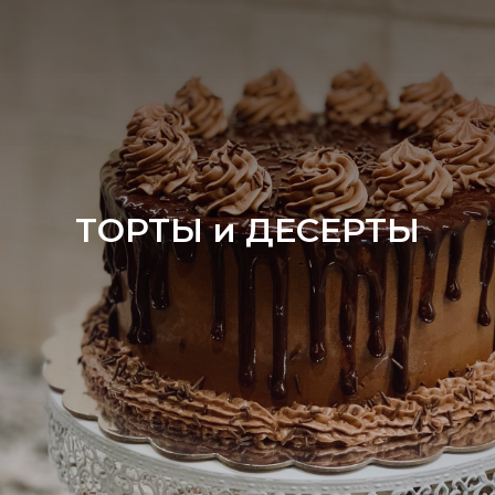
ТОРТЫ и ДЕСЕРТЫ